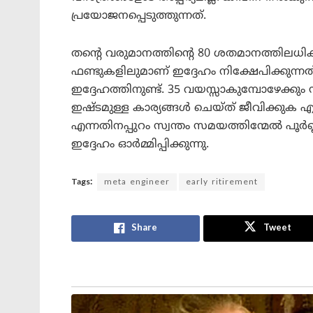
പ്രയോജനപ്പെടുത്തുന്നത്.
തന്റെ വരുമാനത്തിന്റെ 80 ശതമാനത്തിലധിക
ഫണ്ടുകളിലുമാണ് ഇദ്ദേഹം നിക്ഷേപിക്കുന്
ഇദ്ദേഹത്തിനുണ്ട്. 35 വയസ്സാകുമ്പോഴേക്ക
ഇഷ്ടമുള്ള കാര്യങ്ങൾ ചെയ്ത് ജീവിക്കുക എന
എന്നതിനപ്പുറം സ്വന്തം സമയത്തിന്മേൽ പൂർണ
ഇദ്ദേഹം ഓർമ്മിപ്പിക്കുന്നു.
Tags:
meta engineer
early ritirement
Share
Tweet