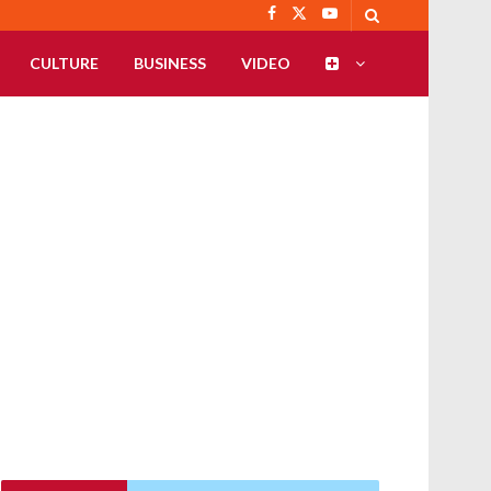
CULTURE
BUSINESS
VIDEO