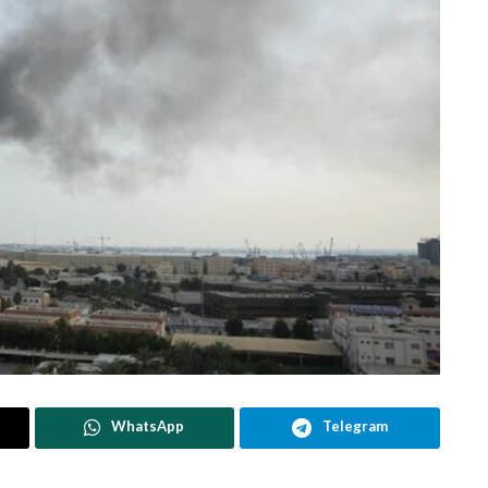
WhatsApp
Telegram