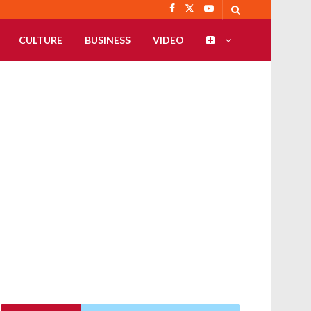
CULTURE
BUSINESS
VIDEO