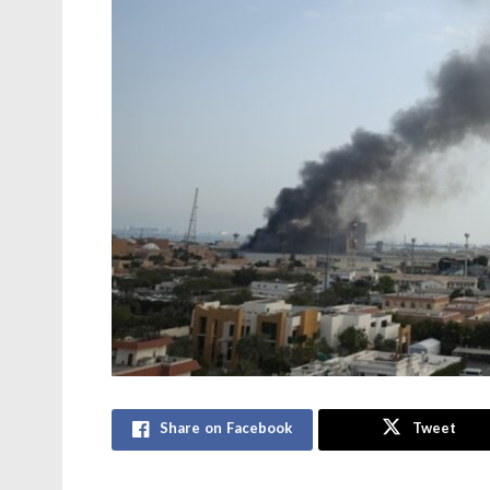
Share on Facebook
Tweet