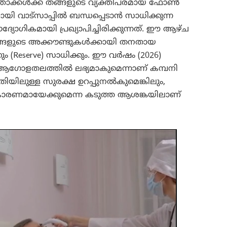
ക്താക്കൾക്ക് തങ്ങളുടെ വ്യക്തിപരമായ ഫോൺ
മായി വാട്സാപ്പിൽ ബന്ധപ്പെടാൻ സാധിക്കുന്ന
ദ്യോഗികമായി പ്രഖ്യാപിച്ചിരിക്കുന്നത്. ഈ ആഴ്ച
ങളുടെ അക്കൗണ്ടുകൾക്കായി തനതായ
ം (Reserve) സാധിക്കും. ഈ വർഷം (2026)
ഗോളതലത്തിൽ ലഭ്യമാകുമെന്നാണ് കമ്പനി
രീതിയിലുള്ള സുരക്ഷ ഉറപ്പുനൽകുമെങ്കിലും,
കാരണമായേക്കുമെന്ന കടുത്ത ആശങ്കയിലാണ്