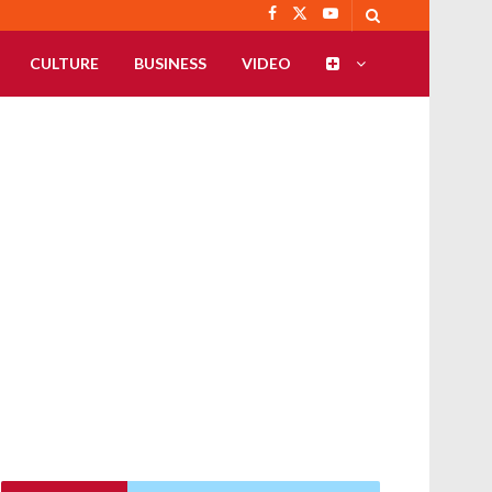
CULTURE
BUSINESS
VIDEO