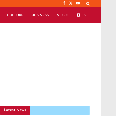
CULTURE
BUSINESS
VIDEO
Latest News