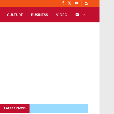
CULTURE
BUSINESS
VIDEO
Latest News