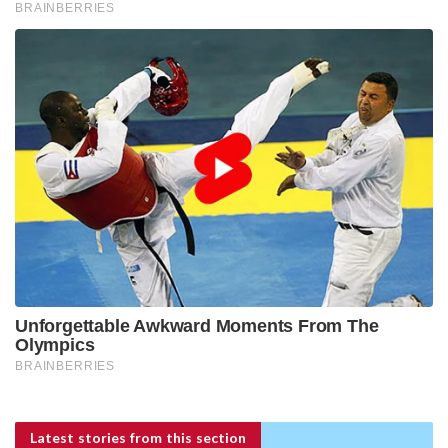
Latest stories
from this section