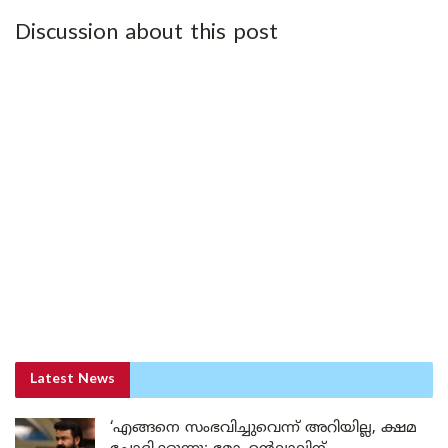
Discussion about this post
Latest News
‘എങ്ങനെ സംഭവിച്ചുവെന്ന് അറിയില്ല, ക്ഷമ