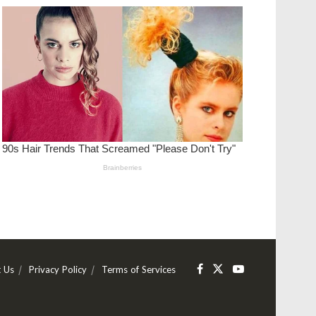
t Us
Privacy Policy
Terms of Services