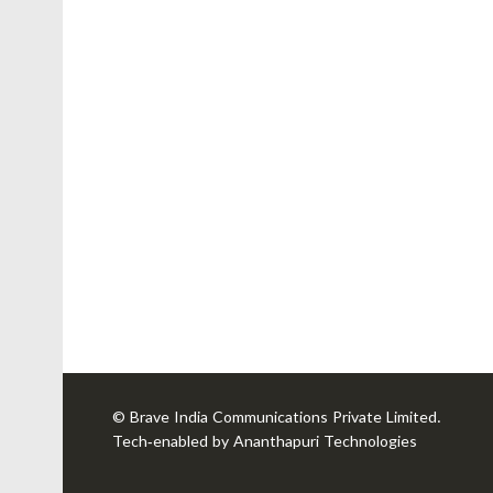
©
Brave India Communications Private Limited
.
Tech-enabled by
Ananthapuri Technologies