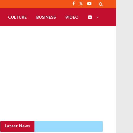
CULTURE
BUSINESS
VIDEO
Latest News