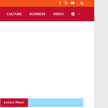
CULTURE
BUSINESS
VIDEO
Latest News