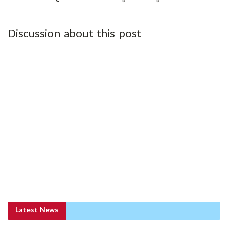
Discussion about this post
Latest News