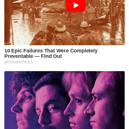
Tags: