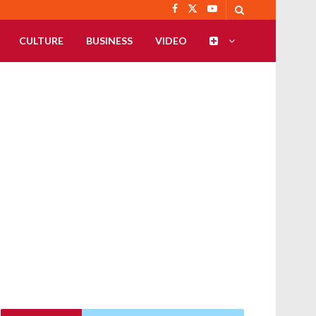
CULTURE
BUSINESS
VIDEO