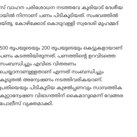
ീസ് വാഹന പരിശോധന നടത്തവേ കൂരിയാട് ദേശീയ
വായിൽ നിന്നാണ് പണം പിടികൂടിയത്. സംഭവത്തിൽ
്തു. കോഴിക്കോട് കൊടുവള്ളി സ്വദേശി മുഹമ്മദ്
500 രൂപയുടെയും 200 രൂപയുടെയും കെട്ടുകളായാണ്
പണം കടത്തിയിരുന്നത്. പണത്തിന്റെ ഉറവിടത്തെ
സംബന്ധിച്ചും എവിടെ വിതരണം
ചെയ്യാനാണുള്ളതാണ് എന്നത് സംബന്ധിച്ചും
കൂടുതൽ അന്വേഷണം നടത്തിവരികയാണ്.
പ്രതിയെയും പിടികൂടിയ കുഴൽപ്പണവും സാമ്പത്തിക
കുറ്റാന്വേഷണ വിഭാഗത്തിന് കൈമാറുമെന്ന് വേങ്ങര
പോലീസ് വ്യക്തമാക്കി.