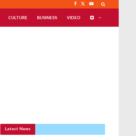
CULTURE
BUSINESS
VIDEO
Latest News