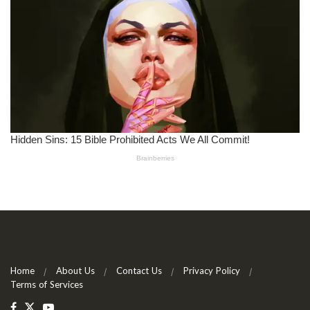
Home
About Us
Contact Us
Privacy Policy
Terms of Services