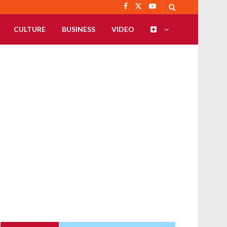
CULTURE
BUSINESS
VIDEO