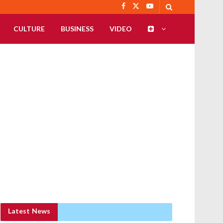
CULTURE
BUSINESS
VIDEO
Latest News