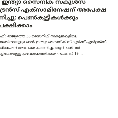
 ഇന്ത്യാ സൈനിക് സ്‌കൂള്‍സ്
ട്രന്‍സ് എക്‌സാമിനേഷന് അപേക്ഷ
ിച്ചു: പെൺകുട്ടികൾക്കും
ക്ഷിക്കാം
ഹി: രാജ്യത്തെ 33 സൈനിക് സ്‌കൂളുകളിലെ
ത്തിനായുള്ള ഓള്‍ ഇന്ത്യാ സൈനിക് സ്‌കൂള്‍സ് എന്‍ട്രന്‍സ്
മിനേഷന് അപേക്ഷ ക്ഷണിച്ചു. ആറ്, ഒന്‍പത്
ുകളിലേക്കുള്ള പ്രവേശനത്തിനായി നവംബര്‍ 19 ...