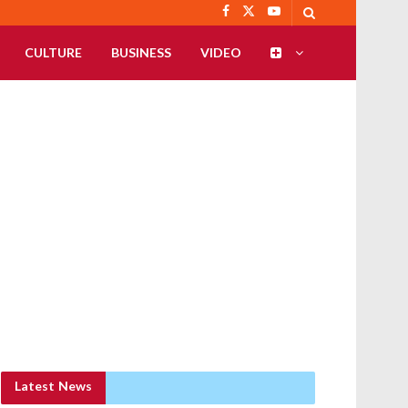
CULTURE
BUSINESS
VIDEO
Latest News