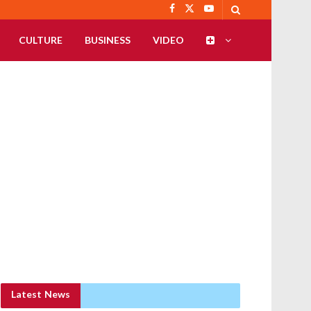
CULTURE
BUSINESS
VIDEO
Latest News