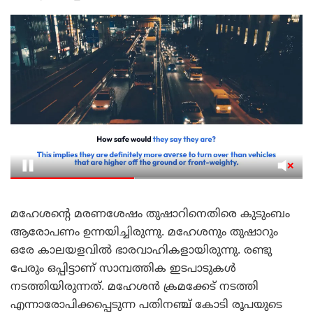
മഹേശന്റെ മരണശേഷം തുഷാറിനെതിരെ കുടുംബം
ആരോപണം ഉന്നയിച്ചിരുന്നു. മഹേശനും തുഷാറും
ഒരേ കാലയളവിൽ ഭാരവാഹികളായിരുന്നു. രണ്ടു
പേരും ഒപ്പിട്ടാണ് സാമ്പത്തിക ഇടപാടുകൾ
നടത്തിയിരുന്നത്. മഹേശൻ ക്രമക്കേട് നടത്തി
എന്നാരോപിക്കപ്പെടുന്ന പതിനഞ്ച് കോടി രൂപയുടെ