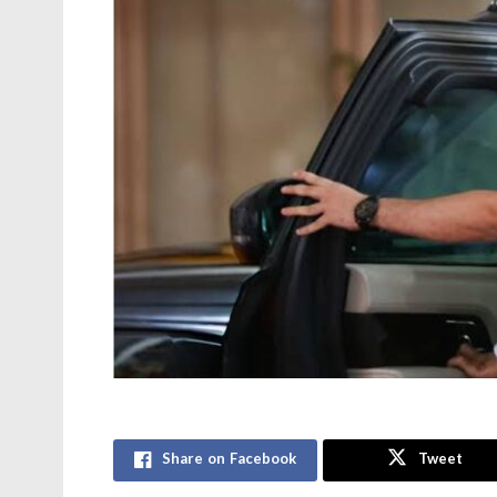
Share on Facebook
Tweet