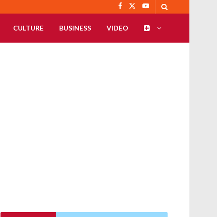
CULTURE
BUSINESS
VIDEO