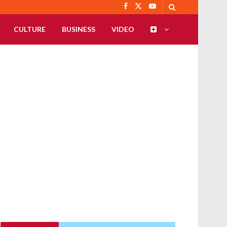
CULTURE
BUSINESS
VIDEO