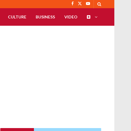
CULTURE
BUSINESS
VIDEO