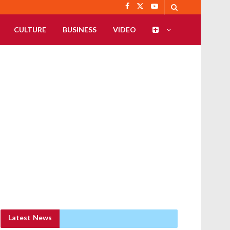
CULTURE
BUSINESS
VIDEO
Latest News