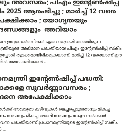
ും അവസരം; പിഎം ഇന്റേൺഷിപ്പ്
ം 2025 ആരംഭിച്ചു ; മാർച്ച് 12 വരെ
ക്ഷിക്കാം ; യോഗ്യതയും
ദണ്ഡങ്ങളും അറിയാം
യിലെ ഉദ്യോഗാർത്ഥികൾ ഏറെ നാളായി കാത്തിരുന്ന
ന്ത്രിയുടെ അഭിമാന പദ്ധതിയായ പിഎം ഇന്റേൺഷിപ്പ് സ്കീം
 ഇപ്പോൾ തുടക്കമായിരിക്കുകയാണ്. മാർച്ച് 12 വരെയാണ് ഈ
യിൽ അപേക്ഷിക്കാൻ ...
ാനമന്ത്രി ഇന്റേൺഷിപ്പ് പദ്ധതി:
ാക്കളേ സുവർണ്ണാവസരം ;
ങനെ അപേക്ഷിക്കാം
ൾക്ക് അവരുടെ കഴിവുകൾ മെച്ചപ്പെടുത്താനും മികച്ച
ം നേടാനും മികച്ച ജോലി നേടാനും കേന്ദ്ര സർക്കാർ
ന്ന പദ്ധതിയാണ് പ്രധാനമന്ത്രിയുടെ ഇന്റേൺഷിപ്പ് സ്‌കീം.
 ...