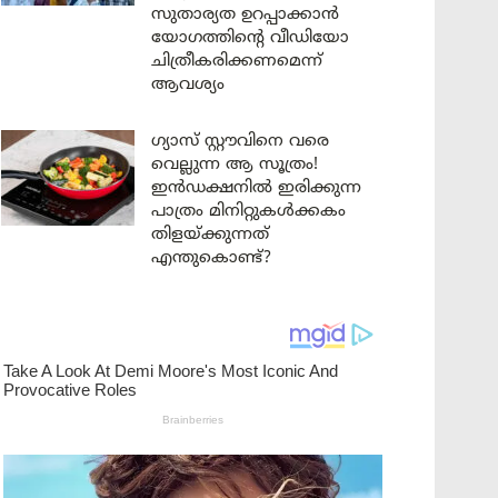
സുതാര്യത ഉറപ്പാക്കാൻ
യോഗത്തിന്റെ വീഡിയോ
ചിത്രീകരിക്കണമെന്ന്
ആവശ്യം
ഗ്യാസ് സ്റ്റൗവിനെ വരെ
വെല്ലുന്ന ആ സൂത്രം!
ഇൻഡക്ഷനിൽ ഇരിക്കുന്ന
പാത്രം മിനിറ്റുകൾക്കകം
തിളയ്ക്കുന്നത്
എന്തുകൊണ്ട്?