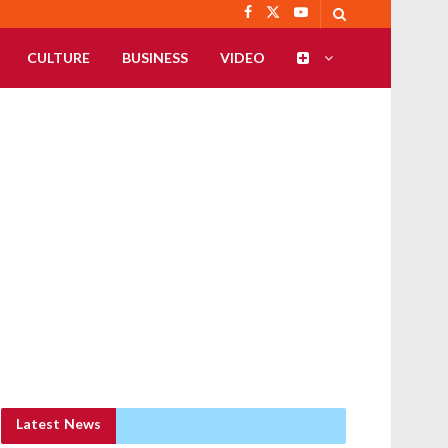
CULTURE
BUSINESS
VIDEO
Latest News