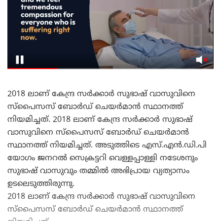
2018 ലാണ് കേന്ദ്ര സര്‍ക്കാര്‍ സുഭാഷ് വാസുവിനെ
സ്‌പൈസസ് ബോര്‍ഡ് ചെയര്‍മാന്‍ സ്ഥാനത്ത്
നിയമിച്ചത്. 2018 ലാണ് കേന്ദ്ര സര്‍ക്കാര്‍ സുഭാഷ്
വാസുവിനെ സ്‌പൈസസ് ബോര്‍ഡ് ചെയര്‍മാന്‍
സ്ഥാനത്ത് നിയമിച്ചത്. അടുത്തിടെ എസ്.എന്‍.ഡി.പി
യോഗം ജനറല്‍ സെക്രട്ടറി വെള്ളപ്പാള്ളി നടേശനും
സുഭാഷ് വാസുവും തമ്മില്‍ അഭിപ്രായ വ്യത്യാസം
ഉടലെടുത്തിരുന്നു.
2018 ലാണ് കേന്ദ്ര സര്‍ക്കാര്‍ സുഭാഷ് വാസുവിനെ
സ്‌പൈസസ് ബോര്‍ഡ് ചെയര്‍മാന്‍ സ്ഥാനത്ത്