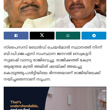
സ്‌പൈസസ് ബോര്‍ഡ് ചെയര്‍മാന്‍ സ്ഥാനത്ത് നിന്ന്
ബി.ഡി.ജെ.എസ് സംസ്ഥാന ജനറല്‍ സെക്രട്ടറി
സുഭാഷ് വാസു രാജിവെച്ചു. രാജിക്കത്ത് കേന്ദ്ര
ആഭ്യന്തര മന്ത്രി അമിത് ഷായ്ക്ക് അയച്ചു
കൊടുത്തു.പാര്‍ട്ടിയിലെ ഭിന്നതയാണ് രാജിയിലേക്ക്
നയിച്ചതെന്നാണ് സൂചന.