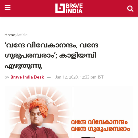
Home
Article
‘വന്ദേ വിവേകാനന്ദം, വന്ദേ
ഗുരുപരമ്പരാം’; കാളിയമ്പി
എഴുതുന്നു
by
Brave India Desk
Jan 12, 2020, 12:33 pm IST