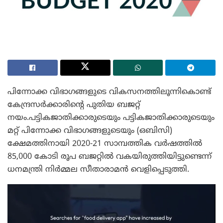
പിന്നോക്ക വിഭാഗങ്ങളുടെ വികസനത്തിലൂന്നികൊണ്ട്
കേന്ദ്രസർക്കാരിന്റെ പുതിയ ബജറ്റ്
നയം.പട്ടികജാതിക്കാരുടെയും പട്ടികജാതിക്കാരുടെയും
മറ്റ് പിന്നോക്ക വിഭാഗങ്ങളുടെയും (ഒബിസി)
ക്ഷേമത്തിനായി 2020-21 സാമ്പത്തിക വർഷത്തിൽ
85,000 കോടി രൂപ ബജറ്റിൽ വകയിരുത്തിയിട്ടുണ്ടെന്ന്
ധനമന്ത്രി നിർമ്മല സീതാരാമൻ വെളിപ്പെടുത്തി.