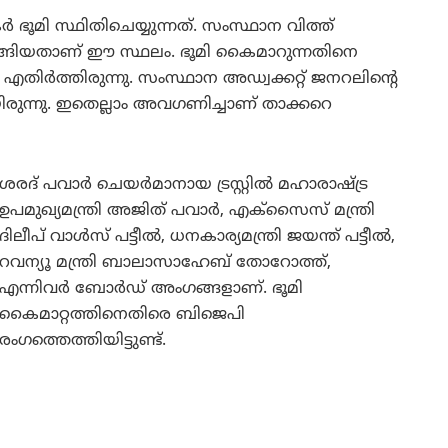
 ഭൂമി സ്ഥിതിചെയ്യുന്നത്. സംസ്ഥാന വിത്ത്
് വാങ്ങിയതാണ് ഈ സ്ഥലം. ഭൂമി കൈമാറുന്നതിനെ
എതിര്‍ത്തിരുന്നു. സംസ്ഥാന അഡ്വക്കറ്റ് ജനറലിന്റെ
ിരുന്നു. ഇതെല്ലാം അവഗണിച്ചാണ് താക്കറെ
ശരദ് പവാര്‍ ചെയര്‍മാനായ ട്രസ്റ്റില്‍ മഹാരാഷ്ട്ര
ഉപമുഖ്യമന്ത്രി അജിത് പവാര്‍, എക്‌സൈസ് മന്ത്രി
ദിലീപ് വാള്‍സ് പട്ടീല്‍, ധനകാര്യമന്ത്രി ജയന്ത് പട്ടീല്‍,
റവന്യൂ മന്ത്രി ബാലാസാഹേബ് തോറോത്ത്,
എന്നിവര്‍ ബോര്‍ഡ് അംഗങ്ങളാണ്. ഭൂമി
കൈമാറ്റത്തിനെതിരെ ബിജെപി
രംഗത്തെത്തിയിട്ടുണ്ട്.