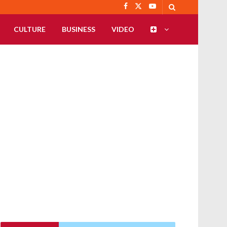
CULTURE
BUSINESS
VIDEO