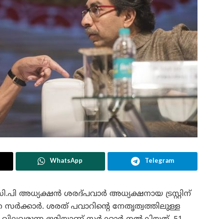
WhatsApp
Telegram
ി അധ്യക്ഷന്‍ ശരദ്പവാര്‍ അധ്യക്ഷനായ ട്രസ്റ്റിന്
റെ സര്‍ക്കാര്‍. ശരത് പവാറിന്റെ നേതൃത്വത്തിലുള്ള