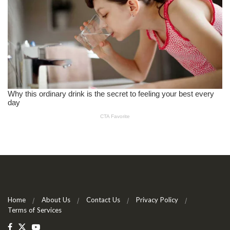
Home
About Us
Contact Us
Privacy Policy
Terms of Services