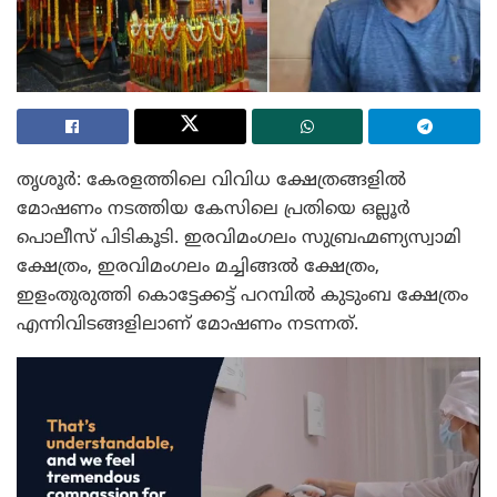
തൃശൂര്‍: കേരളത്തിലെ വിവിധ ക്ഷേത്രങ്ങളില്‍
മോഷണം നടത്തിയ കേസിലെ പ്രതിയെ ഒല്ലൂര്‍
പൊലീസ് പിടികൂടി. ഇരവിമംഗലം സുബ്രഹ്മണ്യസ്വാമി
ക്ഷേത്രം, ഇരവിമംഗലം മച്ചിങ്ങല്‍ ക്ഷേത്രം,
ഇളംതുരുത്തി കൊട്ടേക്കട്ട് പറമ്പില്‍ കുടുംബ ക്ഷേത്രം
എന്നിവിടങ്ങളിലാണ് മോഷണം നടന്നത്.