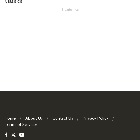
Home
About Us
Contact Us
Privacy Policy
Terms of Services