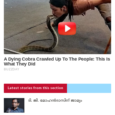
Latest stories
from this section
ടി. ജി. മോഹൻദാസിന് ജാമ്യം