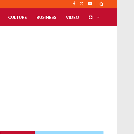
CULTURE
BUSINESS
VIDEO