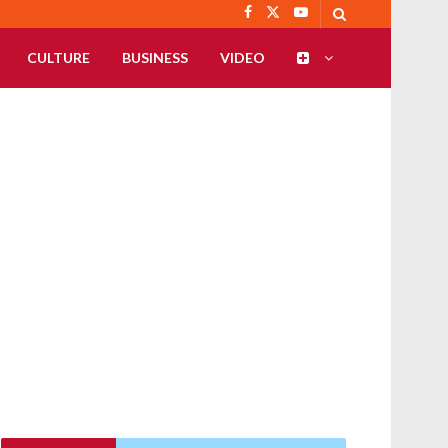
CULTURE
BUSINESS
VIDEO