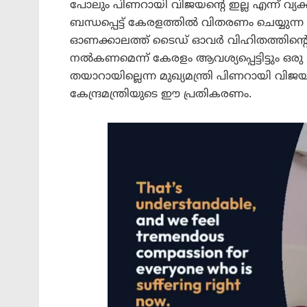
പോലും പിണറായി വിജയന്റെ ഇല്ല എന്ന് വ്യക്
ബന്ധപ്പെട്ട് കേരളത്തിൽ വിതരണം ചെയ്യുന്
ഓണക്കാലത്ത് ടൈഡ് ഓവര്‍ വിഹിതത്തിന്റെ 
നല്‍കണമെന്ന് കേരളം ആവശ്യപ്പെട്ടിട്ടും ഒ
തയാറായില്ലെന്ന മുഖ്യമന്ത്രി പിണറായി വിജ
കേന്ദ്രമന്ത്രിയുടെ ഈ പ്രതികരണം.