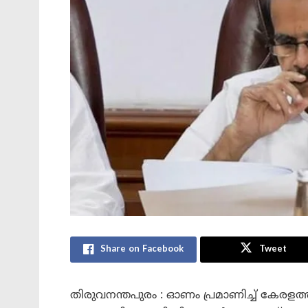
Share on Facebook
Tweet
തിരുവനന്തപുരം : ഓണം പ്രമാണിച്ച് കേരള