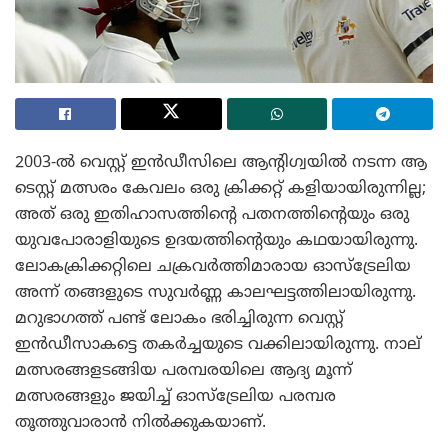
2003-ൽ വെസ്റ്റ് ഇൻഡീസിലെ ആന്റിഗ്വയിൽ നടന്ന ആ
ടെസ്റ്റ് മത്സരം കേവലം ഒരു ക്രിക്കറ്റ് കളിയായിരുന്നില്ല;
അത് ഒരു ഇതിഹാസത്തിന്റെ പതനത്തിന്റെയും ഒരു
യുവപോരാളിയുടെ ഉദയത്തിന്റെയും കഥയായിരുന്നു.
ലോകക്രിക്കറ്റിലെ ചക്രവർത്തിമാരായ ഓസ്‌ട്രേലിയ
അന്ന് തങ്ങളുടെ സുവർണ്ണ കാലഘട്ടത്തിലായിരുന്നു.
മറുഭാഗത്ത് പണ്ട് ലോകം ഭരിച്ചിരുന്ന വെസ്റ്റ്
ഇൻഡീസാകട്ടെ തകർച്ചയുടെ വക്കിലായിരുന്നു. നാല്
മത്സരങ്ങളടങ്ങിയ പരമ്പരയിലെ ആദ്യ മൂന്ന്
മത്സരങ്ങളും ജയിച്ച് ഓസ്‌ട്രേലിയ പരമ്പര
തൂത്തുവാരാൻ നിൽക്കുകയാണ്.