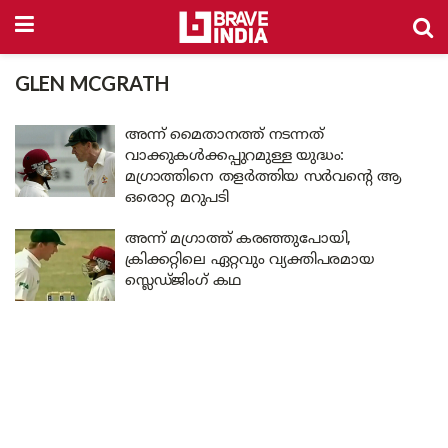
GLEN MCGRATH
അന്ന് മൈതാനത്ത് നടന്നത്
വാക്കുകൾക്കപ്പുറമുള്ള യുദ്ധം:
മഗ്രാത്തിനെ തളർത്തിയ സർവന്റെ ആ
ഒരൊറ്റ മറുപടി
അന്ന് മഗ്രാത്ത് കരഞ്ഞുപോയി,
ക്രിക്കറ്റിലെ ഏറ്റവും വ്യക്തിപരമായ
സ്ലെഡ്ജിംഗ് കഥ