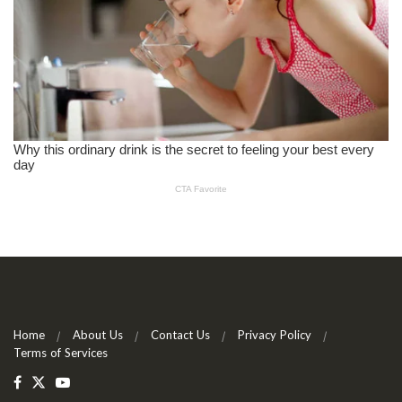
Home
About Us
Contact Us
Privacy Policy
Terms of Services