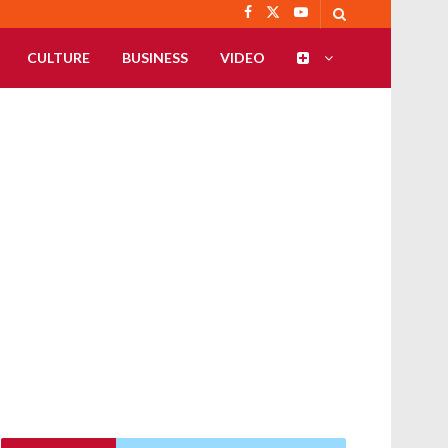
CULTURE
BUSINESS
VIDEO