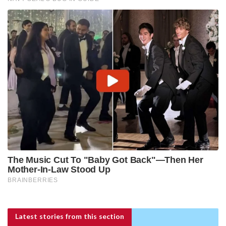
Latest stories
from this section