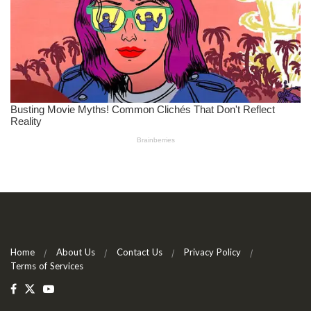
Home
About Us
Contact Us
Privacy Policy
Terms of Services