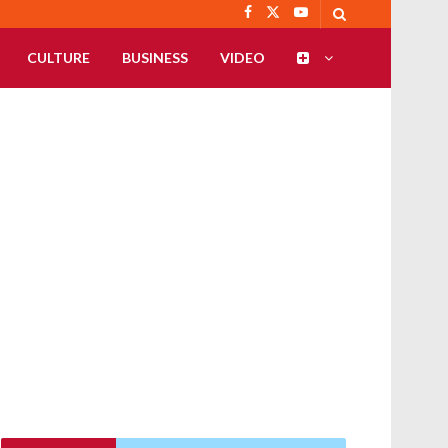
CULTURE
BUSINESS
VIDEO