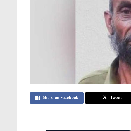
Share on Facebook
Tweet