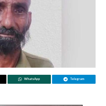
WhatsApp
Telegram