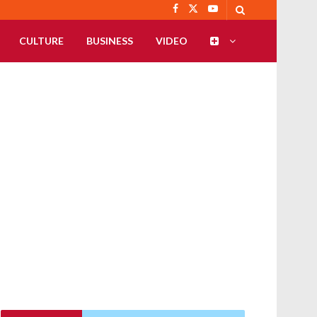
CULTURE
BUSINESS
VIDEO