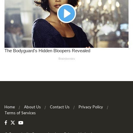
Home
About Us
Contact Us
Privacy Policy
Terms of Services