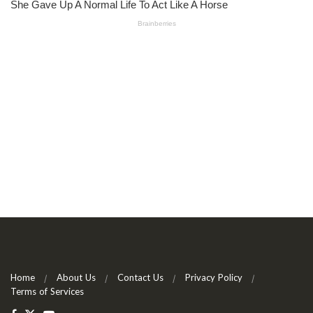
Home
About Us
Contact Us
Privacy Policy
Terms of Services