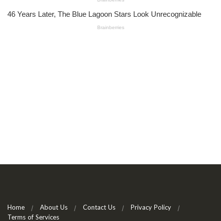
Home
About Us
Contact Us
Privacy Policy
Terms of Services