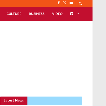
CULTURE
BUSINESS
VIDEO
Latest News