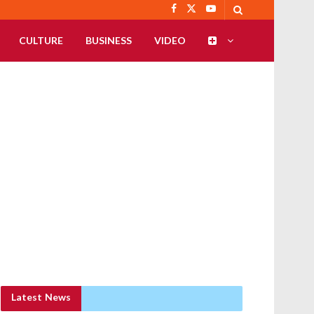
CULTURE
BUSINESS
VIDEO
Latest News