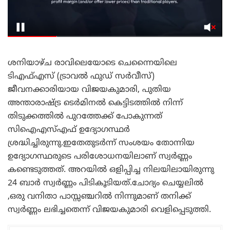
ശനിയാഴ്ച രാവിലെയോടെ ചെന്നൈയിലെ
ടി‌എഫ്‌എസ് (ട്രാവൽ ഫുഡ് സർവീസ്)
ജീവനക്കാരിയായ വിജയകുമാരി, പുതിയ
അന്താരാഷ്ട്ര ടെർമിനൽ കെട്ടിടത്തിൽ നിന്ന്
തിടുക്കത്തിൽ പുറത്തേക്ക് പോകുന്നത്
സിഐഎസ്എഫ് ഉദ്യോഗസ്ഥർ
ശ്രദ്ധിച്ചിരുന്നു.ഇതേതുടർന്ന് സംശയം തോന്നിയ
ഉദ്യോഗസ്ഥരുടെ പരിശോധനയിലാണ് സ്വർണ്ണം
കണ്ടെടുത്തത്. അറയിൽ ഒളിപ്പിച്ച നിലയിലായിരുന്നു
24 ബാർ സ്വർണ്ണം പിടികൂടിയത്.ചോദ്യം ചെയ്യലിൽ
,ഒരു വനിതാ പാസ്സഞ്ചറിൽ നിന്നുമാണ് തനിക്ക്
സ്വർണ്ണം ലഭിച്ചതെന്ന് വിജയകുമാരി വെളിപ്പെടുത്തി.