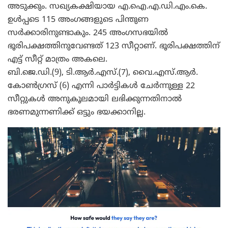
അടുക്കും. സഖ്യകക്ഷിയായ എ.ഐ.എ.ഡി.എം.കെ.
ഉള്‍പ്പടെ 115 അംഗങ്ങളുടെ പിന്തുണ
സര്‍ക്കാരിനുണ്ടാകും. 245 അംഗസഭയില്‍
ഭൂരിപക്ഷത്തിനുവേണ്ടത് 123 സീറ്റാണ്. ഭൂരിപക്ഷത്തിന്
എട്ട് സീറ്റ് മാത്രം അകലെ.
ബി.ജെ.ഡി.(9), ടി.ആര്‍.എസ്.(7), വൈ.എസ്.ആര്‍.
കോണ്‍ഗ്രസ് (6) എന്നി പാര്‍ട്ടികള്‍ ചേര്‍ന്നുള്ള 22
സീറ്റുകള്‍ അനുകൂലമായി ലഭിക്കുന്നതിനാല്‍
ഭരണമുന്നണിക്ക് ഒട്ടും ഭയക്കാനില്ല.