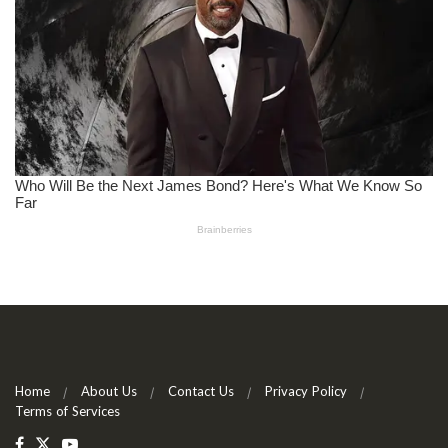
Home
About Us
Contact Us
Privacy Policy
Terms of Services