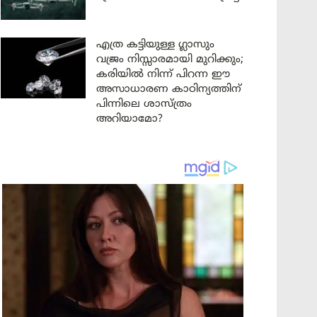
എത്ര കട്ടിയുള്ള ഗ്ലാസും
വജ്രം നിസ്സാരമായി മുറിക്കും;
കരിയിൽ നിന്ന് പിറന്ന ഈ
അസാധാരണ കാഠിന്യത്തിന്
പിന്നിലെ ശാസ്ത്രം
അറിയാമോ?