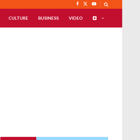
CULTURE
BUSINESS
VIDEO