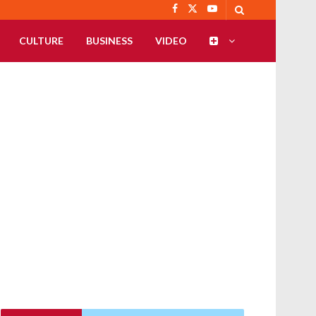
CULTURE
BUSINESS
VIDEO