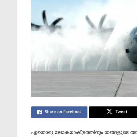
Share on Facebook
Tweet
ഏതൊരു ലോകരാഷ്ട്രത്തിനും തങ്ങളുടെ 