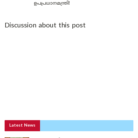
ഉപപ്രധാനമന്ത്രി!
Discussion about this post
Latest News