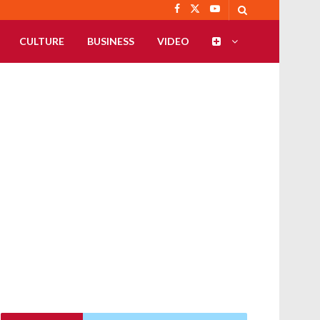
CULTURE
BUSINESS
VIDEO