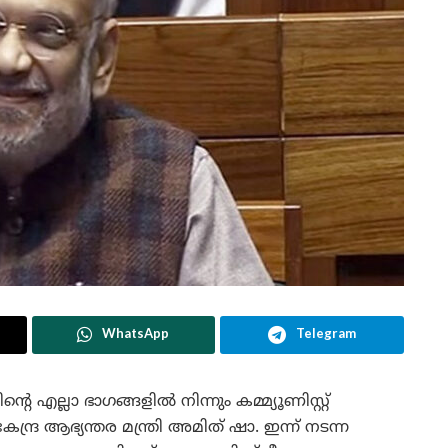
WhatsApp
Telegram
ന്റെ എല്ലാ ഭാഗങ്ങളിൽ നിന്നും കമ്മ്യൂണിസ്റ്റ്
ന്ദ്ര ആഭ്യന്തര മന്ത്രി അമിത് ഷാ. ഇന്ന് നടന്ന